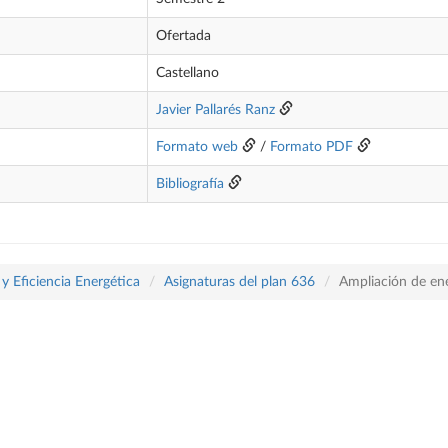
Ofertada
Castellano
Javier Pallarés Ranz
Formato web
/
Formato PDF
Bibliografía
y Eficiencia Energética
Asignaturas del plan 636
Ampliación de ene