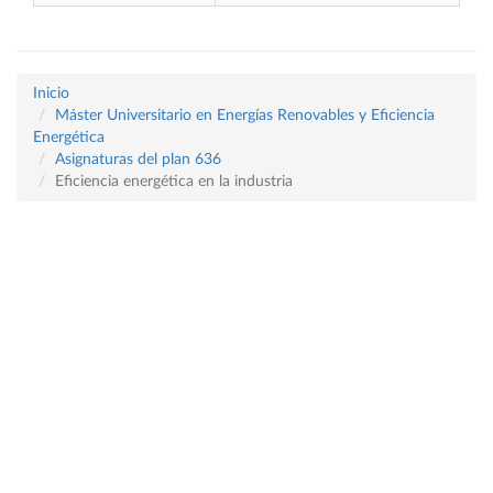
Inicio
Máster Universitario en Energías Renovables y Eficiencia
Energética
Asignaturas del plan 636
Eficiencia energética en la industria