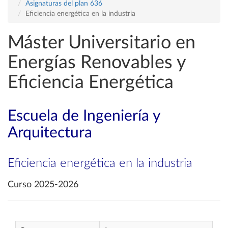
Asignaturas del plan 636
Eficiencia energética en la industria
Máster Universitario en
Energías Renovables y
Eficiencia Energética
Escuela de Ingeniería y
Arquitectura
Eficiencia energética en la industria
Curso 2025-2026