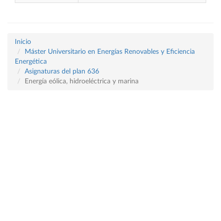
Inicio
Máster Universitario en Energías Renovables y Eficiencia
Energética
Asignaturas del plan 636
Energía eólica, hidroeléctrica y marina