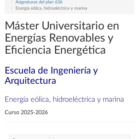
Asignaturas del plan 636
Energía eólica, hidroeléctrica y marina
Máster Universitario en
Energías Renovables y
Eficiencia Energética
Escuela de Ingeniería y
Arquitectura
Energía eólica, hidroeléctrica y marina
Curso 2025-2026