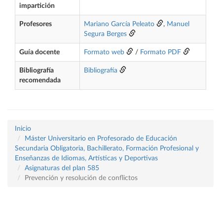
impartición
Profesores
Mariano García Peleato
,
Manuel
Segura Berges
Guía docente
Formato web
/
Formato PDF
Bibliografía
Bibliografía
recomendada
Inicio
Máster Universitario en Profesorado de Educación
Secundaria Obligatoria, Bachillerato, Formación Profesional y
Enseñanzas de Idiomas, Artísticas y Deportivas
Asignaturas del plan 585
Prevención y resolución de conflictos