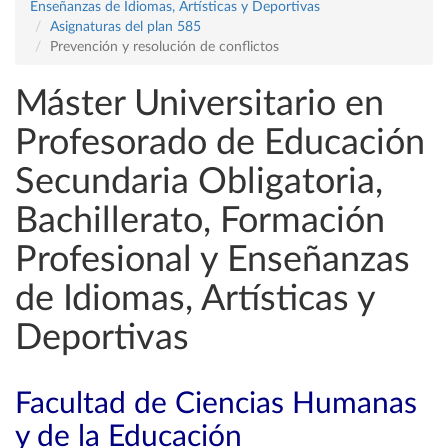
Enseñanzas de Idiomas, Artísticas y Deportivas
Asignaturas del plan 585
Prevención y resolución de conflictos
Máster Universitario en
Profesorado de Educación
Secundaria Obligatoria,
Bachillerato, Formación
Profesional y Enseñanzas
de Idiomas, Artísticas y
Deportivas
Facultad de Ciencias Humanas
y de la Educación