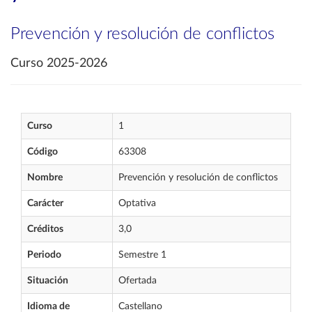
Prevención y resolución de conflictos
Curso 2025-2026
Curso
1
Código
63308
Nombre
Prevención y resolución de conflictos
Carácter
Optativa
Créditos
3,0
Periodo
Semestre 1
Situación
Ofertada
Idioma de
Castellano