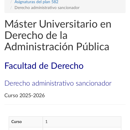
Asignaturas del plan 582
Derecho administrativo sancionador
Máster Universitario en
Derecho de la
Administración Pública
Facultad de Derecho
Derecho administrativo sancionador
Curso 2025-2026
Curso
1