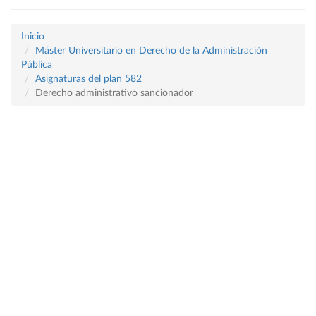
Inicio
Máster Universitario en Derecho de la Administración
Pública
Asignaturas del plan 582
Derecho administrativo sancionador