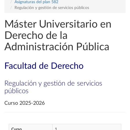
Asignaturas del plan 582
Regulación y gestión de servicios públicos
Máster Universitario en
Derecho de la
Administración Pública
Facultad de Derecho
Regulación y gestión de servicios
públicos
Curso 2025-2026
Curso
1