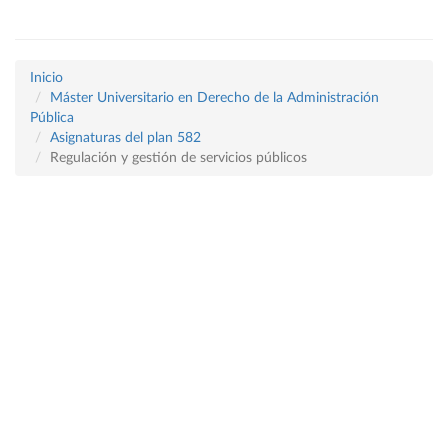
Inicio
Máster Universitario en Derecho de la Administración
Pública
Asignaturas del plan 582
Regulación y gestión de servicios públicos