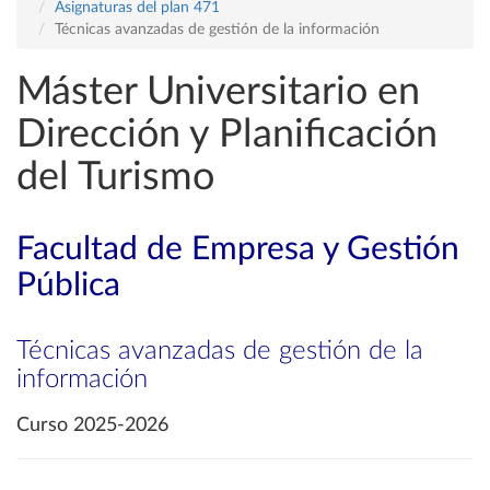
Asignaturas del plan 471
Técnicas avanzadas de gestión de la información
Máster Universitario en
Dirección y Planificación
del Turismo
Facultad de Empresa y Gestión
Pública
Técnicas avanzadas de gestión de la
información
Curso 2025-2026