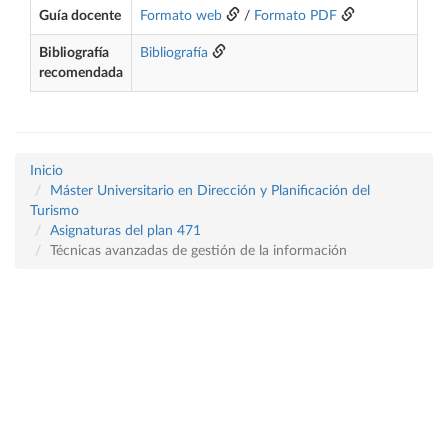
Guía docente
Formato web
/
Formato PDF
Bibliografía
Bibliografía
recomendada
Inicio
Máster Universitario en Dirección y Planificación del
Turismo
Asignaturas del plan 471
Técnicas avanzadas de gestión de la información