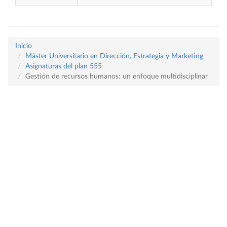
Inicio
Máster Universitario en Dirección, Estrategia y Marketing
Asignaturas del plan 555
Gestión de recursos humanos: un enfoque multidisciplinar