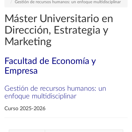
Gestión de recursos humanos: un enfoque multidisciplinar
Máster Universitario en
Dirección, Estrategia y
Marketing
Facultad de Economía y
Empresa
Gestión de recursos humanos: un
enfoque multidisciplinar
Curso 2025-2026