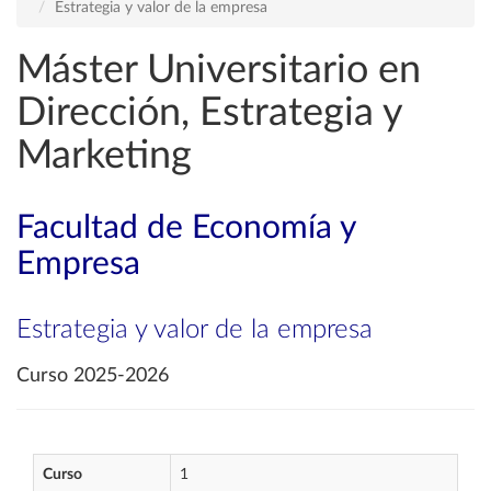
Estrategia y valor de la empresa
Máster Universitario en
Dirección, Estrategia y
Marketing
Facultad de Economía y
Empresa
Estrategia y valor de la empresa
Curso 2025-2026
Curso
1