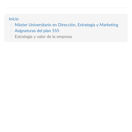
Inicio
Máster Universitario en Dirección, Estrategia y Marketing
Asignaturas del plan 555
Estrategia y valor de la empresa