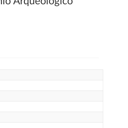
nio Arqueológico