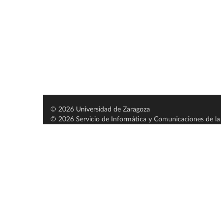
© 2026 Universidad de Zaragoza
© 2026 Servicio de Informática y Comunicaciones de la 