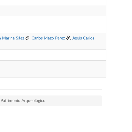
a Marina Sáez
,
Carlos Mazo Pérez
,
Jesús Carlos
Patrimonio Arqueológico