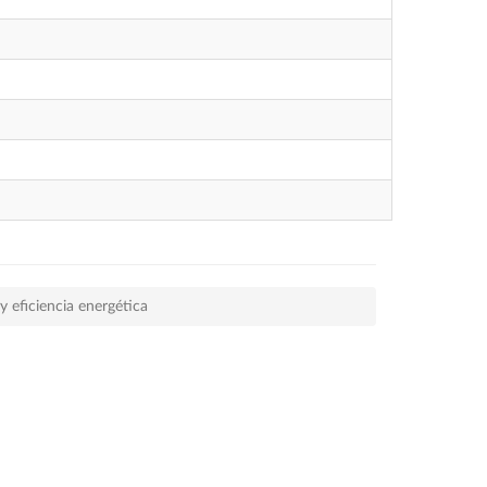
y eficiencia energética