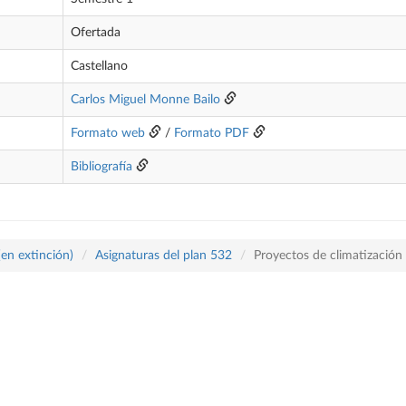
Ofertada
Castellano
Carlos Miguel Monne Bailo
Formato web
/
Formato PDF
Bibliografía
(en extinción)
Asignaturas del plan 532
Proyectos de climatización 