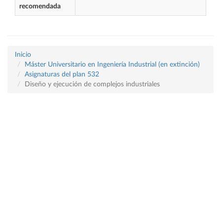
recomendada
Inicio
Máster Universitario en Ingeniería Industrial (en extinción)
Asignaturas del plan 532
Diseño y ejecución de complejos industriales