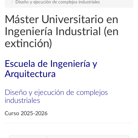
Diseño y ejecución de complejos industriales
Máster Universitario en
Ingeniería Industrial (en
extinción)
Escuela de Ingeniería y
Arquitectura
Diseño y ejecución de complejos
industriales
Curso 2025-2026