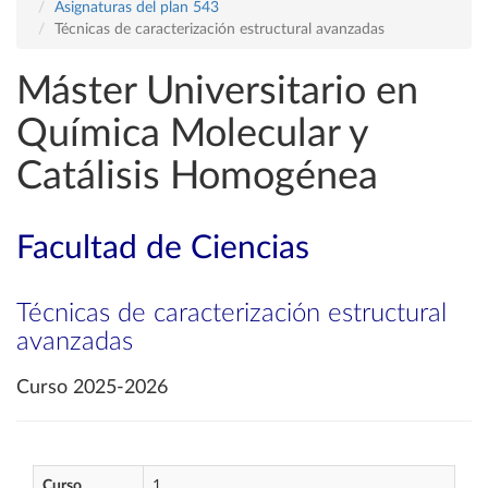
Asignaturas del plan 543
Técnicas de caracterización estructural avanzadas
Máster Universitario en
Química Molecular y
Catálisis Homogénea
Facultad de Ciencias
Técnicas de caracterización estructural
avanzadas
Curso 2025-2026
Curso
1