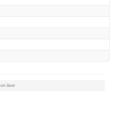
con láser