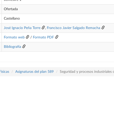
Ofertada
Castellano
José Ignacio Peña Torre
,
Francisco Javier Salgado Remacha
Formato web
/
Formato PDF
Bibliografía
Físicas
Asignaturas del plan 589
Seguridad y procesos industriales 