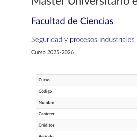
Máster Universitario e
Facultad de Ciencias
Seguridad y procesos industriales 
Curso 2025-2026
Curso
Código
Nombre
Carácter
Créditos
Periodo