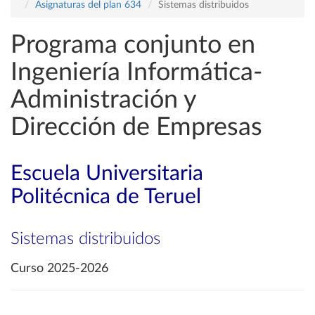
Asignaturas del plan 634
Sistemas distribuidos
Programa conjunto en
Ingeniería Informática-
Administración y
Dirección de Empresas
Escuela Universitaria
Politécnica de Teruel
Sistemas distribuidos
Curso 2025-2026