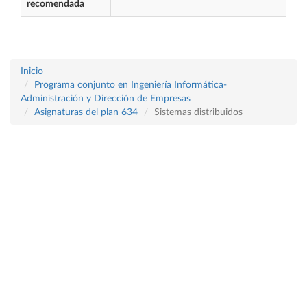
recomendada
Inicio
Programa conjunto en Ingeniería Informática-
Administración y Dirección de Empresas
Asignaturas del plan 634
Sistemas distribuidos