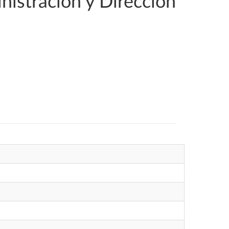
nistración y Dirección