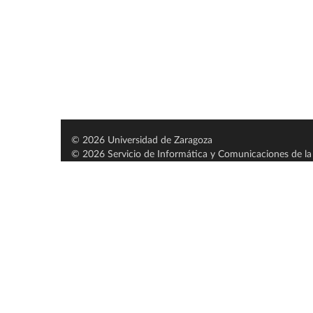
© 2026 Universidad de Zaragoza
© 2026 Servicio de Informática y Comunicaciones de la 