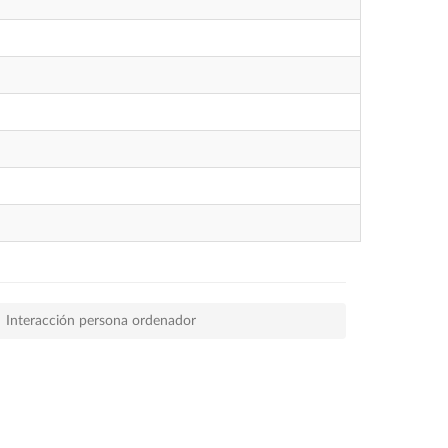
Interacción persona ordenador