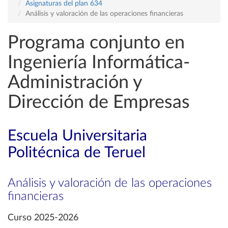
Asignaturas del plan 634
Análisis y valoración de las operaciones financieras
Programa conjunto en
Ingeniería Informática-
Administración y
Dirección de Empresas
Escuela Universitaria
Politécnica de Teruel
Análisis y valoración de las operaciones
financieras
Curso 2025-2026