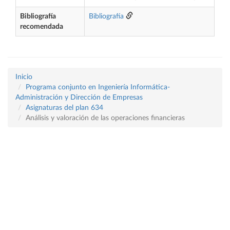
Bibliografía
Bibliografía
recomendada
Inicio
Programa conjunto en Ingeniería Informática-
Administración y Dirección de Empresas
Asignaturas del plan 634
Análisis y valoración de las operaciones financieras