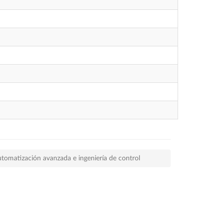
tomatización avanzada e ingeniería de control