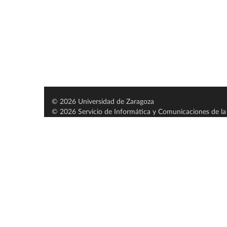
© 2026 Universidad de Zaragoza
© 2026 Servicio de Informática y Comunicaciones de la 