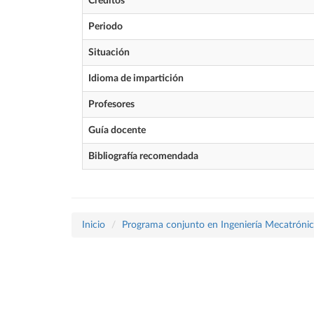
Créditos
Periodo
Situación
Idioma de impartición
Profesores
Guía docente
Bibliografía recomendada
Inicio
Programa conjunto en Ingeniería Mecatrónica