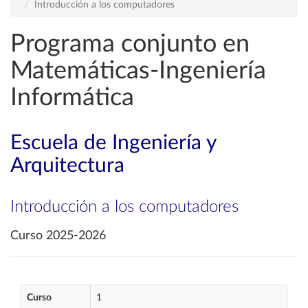
Introducción a los computadores
Programa conjunto en
Matemáticas-Ingeniería
Informática
Escuela de Ingeniería y
Arquitectura
Introducción a los computadores
Curso 2025-2026
Curso
1