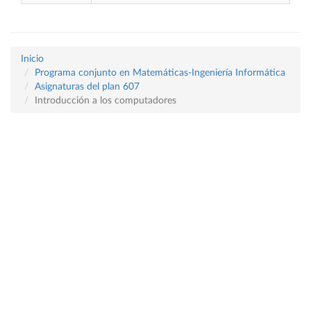
Inicio
Programa conjunto en Matemáticas-Ingeniería Informática
Asignaturas del plan 607
Introducción a los computadores