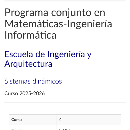
Programa conjunto en
Matemáticas-Ingeniería
Informática
Escuela de Ingeniería y
Arquitectura
Sistemas dinámicos
Curso 2025-2026
Curso
4