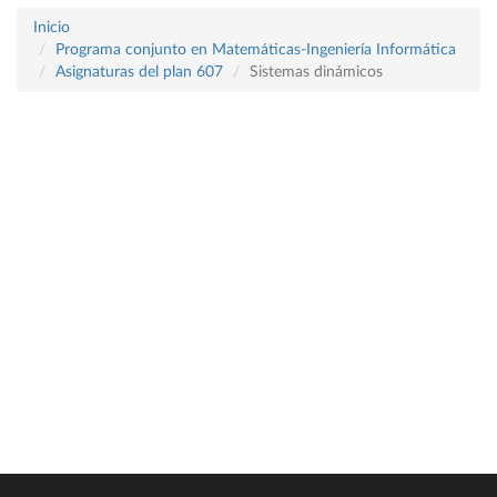
Inicio
Programa conjunto en Matemáticas-Ingeniería Informática
Asignaturas del plan 607
Sistemas dinámicos