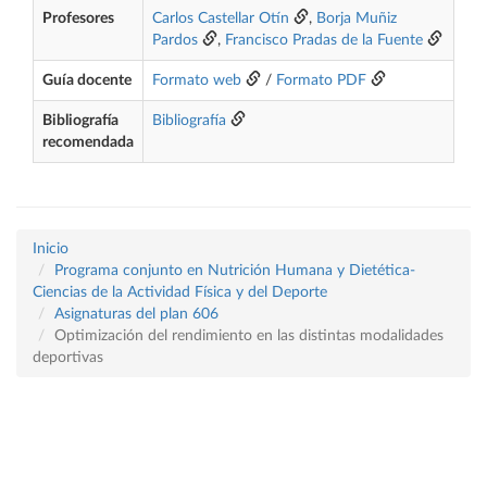
Profesores
Carlos Castellar Otín
,
Borja Muñiz
Pardos
,
Francisco Pradas de la Fuente
Guía docente
Formato web
/
Formato PDF
Bibliografía
Bibliografía
recomendada
Inicio
Programa conjunto en Nutrición Humana y Dietética-
Ciencias de la Actividad Física y del Deporte
Asignaturas del plan 606
Optimización del rendimiento en las distintas modalidades
deportivas