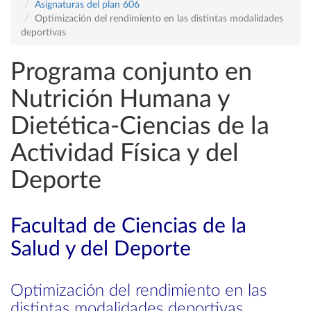
Asignaturas del plan 606
Optimización del rendimiento en las distintas modalidades
deportivas
Programa conjunto en
Nutrición Humana y
Dietética-Ciencias de la
Actividad Física y del
Deporte
Facultad de Ciencias de la
Salud y del Deporte
Optimización del rendimiento en las
distintas modalidades deportivas