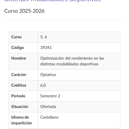
Curso 2025-2026
Curso
5, 6
Código
39341
Nombre
Optimización del rendimiento en las
distintas modalidades deportivas
Carácter
Optativa
Créditos
6,0
Periodo
Semestre 2
Situación
Ofertada
Idioma de
Castellano
impartición