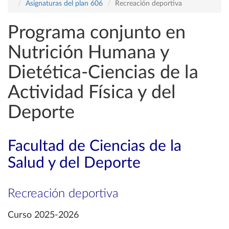
Asignaturas del plan 606
Recreación deportiva
Programa conjunto en
Nutrición Humana y
Dietética-Ciencias de la
Actividad Física y del
Deporte
Facultad de Ciencias de la
Salud y del Deporte
Recreación deportiva
Curso 2025-2026