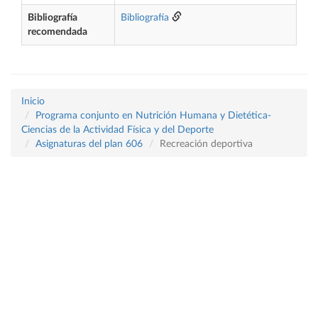
Bibliografía
Bibliografía
recomendada
Inicio
Programa conjunto en Nutrición Humana y Dietética-
Ciencias de la Actividad Física y del Deporte
Asignaturas del plan 606
Recreación deportiva