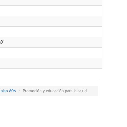
 plan 606
Promoción y educación para la salud