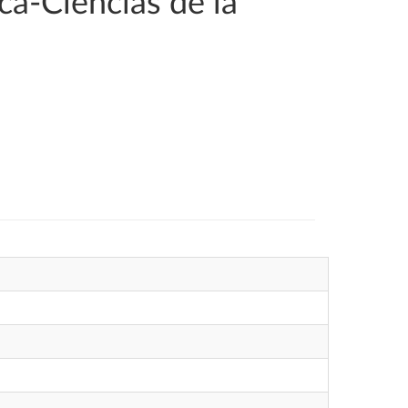
a-Ciencias de la