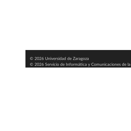
© 2026 Universidad de Zaragoza
© 2026 Servicio de Informática y Comunicaciones de la 