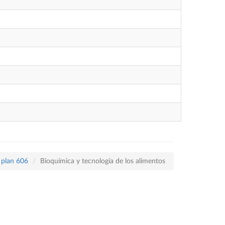
 plan 606
Bioquímica y tecnología de los alimentos