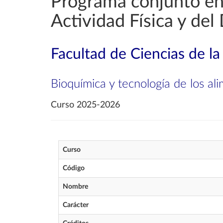
Programa conjunto en
Actividad Física y del
Facultad de Ciencias de la
Bioquímica y tecnología de los al
Curso 2025-2026
Curso
Código
Nombre
Carácter