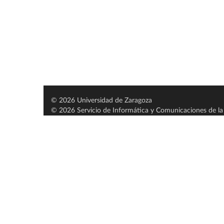
© 2026 Universidad de Zaragoza
© 2026 Servicio de Informática y Comunicaciones de la 