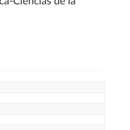
a-Ciencias de la