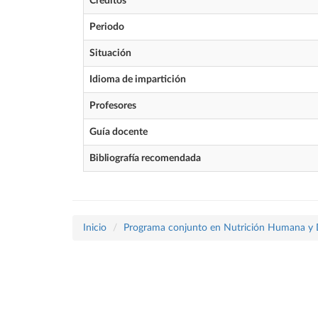
Créditos
Periodo
Situación
Idioma de impartición
Profesores
Guía docente
Bibliografía recomendada
Inicio
Programa conjunto en Nutrición Humana y Die