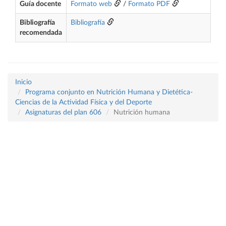
Guía docente
Formato web
/
Formato PDF
Bibliografía
Bibliografía
recomendada
Inicio
Programa conjunto en Nutrición Humana y Dietética-
Ciencias de la Actividad Física y del Deporte
Asignaturas del plan 606
Nutrición humana