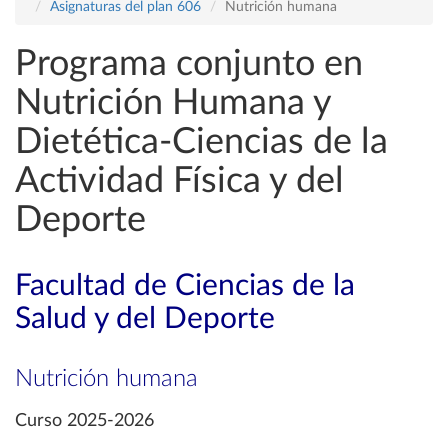
Asignaturas del plan 606
Nutrición humana
Programa conjunto en
Nutrición Humana y
Dietética-Ciencias de la
Actividad Física y del
Deporte
Facultad de Ciencias de la
Salud y del Deporte
Nutrición humana
Curso 2025-2026