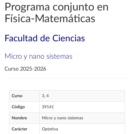
Programa conjunto en
Física-Matemáticas
Facultad de Ciencias
Micro y nano sistemas
Curso 2025-2026
Curso
3, 4
Código
39141
Nombre
Micro y nano sistemas
Carácter
Optativa