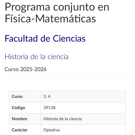
Programa conjunto en
Física-Matemáticas
Facultad de Ciencias
Historia de la ciencia
Curso 2025-2026
Curso
3, 4
Código
39138
Nombre
Historia de la ciencia
Carácter
Optativa