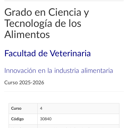
Grado en Ciencia y
Tecnología de los
Alimentos
Facultad de Veterinaria
Innovación en la industria alimentaria
Curso 2025-2026
Curso
4
Código
30840