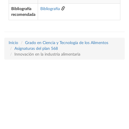
Bibliografía
Bibliografía
recomendada
Inicio
Grado en Ciencia y Tecnología de los Alimentos
Asignaturas del plan 568
Innovación en la industria alimentaria