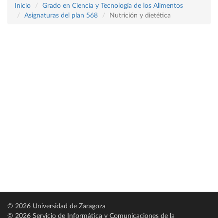
Inicio
Grado en Ciencia y Tecnología de los Alimentos
Asignaturas del plan 568
Nutrición y dietética
© 2026 Universidad de Zaragoza
© 2026 Servicio de Informática y Comunicaciones de la