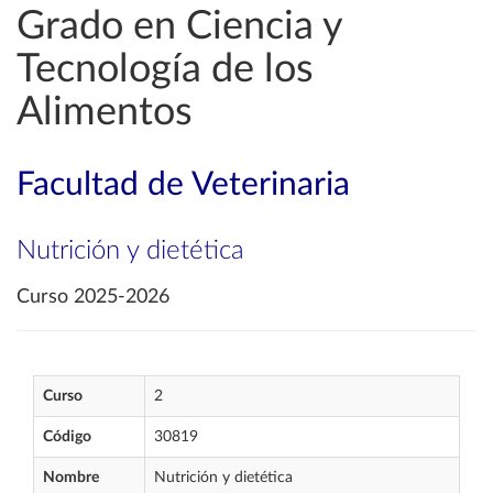
Grado en Ciencia y
Tecnología de los
Alimentos
Facultad de Veterinaria
Nutrición y dietética
Curso 2025-2026
Curso
2
Código
30819
Nombre
Nutrición y dietética