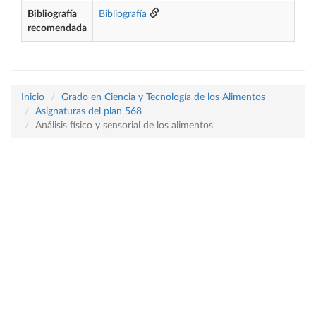
Bibliografía
Bibliografía
recomendada
Inicio
Grado en Ciencia y Tecnología de los Alimentos
Asignaturas del plan 568
Análisis físico y sensorial de los alimentos