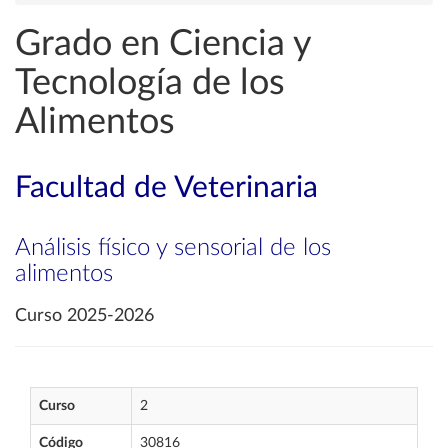
Grado en Ciencia y
Tecnología de los
Alimentos
Facultad de Veterinaria
Análisis físico y sensorial de los
alimentos
Curso 2025-2026
Curso
2
Código
30816