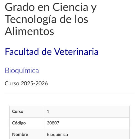
Grado en Ciencia y
Tecnología de los
Alimentos
Facultad de Veterinaria
Bioquímica
Curso 2025-2026
Curso
1
Código
30807
Nombre
Bioquímica