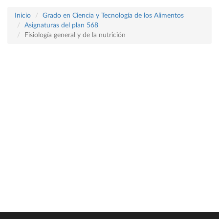
Inicio
Grado en Ciencia y Tecnología de los Alimentos
Asignaturas del plan 568
Fisiología general y de la nutrición