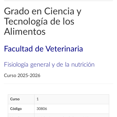
Grado en Ciencia y
Tecnología de los
Alimentos
Facultad de Veterinaria
Fisiología general y de la nutrición
Curso 2025-2026
Curso
1
Código
30806