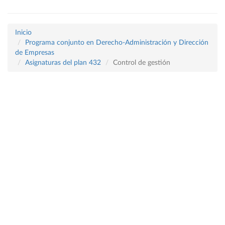
Inicio
Programa conjunto en Derecho-Administración y Dirección
de Empresas
Asignaturas del plan 432
Control de gestión