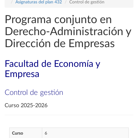
Asignaturas del plan 432
Control de gestión
Programa conjunto en
Derecho-Administración y
Dirección de Empresas
Facultad de Economía y
Empresa
Control de gestión
Curso 2025-2026
Curso
6