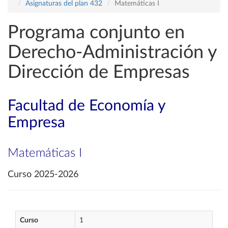
Asignaturas del plan 432
Matemáticas I
Programa conjunto en
Derecho-Administración y
Dirección de Empresas
Facultad de Economía y
Empresa
Matemáticas I
Curso 2025-2026
Curso
1