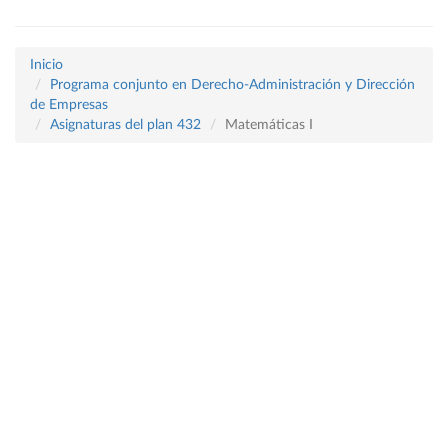
Inicio
Programa conjunto en Derecho-Administración y Dirección
de Empresas
Asignaturas del plan 432
Matemáticas I