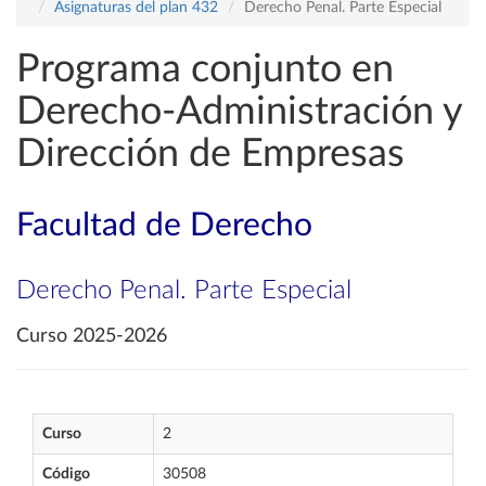
Asignaturas del plan 432
Derecho Penal. Parte Especial
Programa conjunto en
Derecho-Administración y
Dirección de Empresas
Facultad de Derecho
Derecho Penal. Parte Especial
Curso 2025-2026
Curso
2
Código
30508