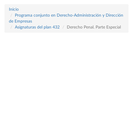
Inicio
Programa conjunto en Derecho-Administración y Dirección
de Empresas
Asignaturas del plan 432
Derecho Penal. Parte Especial