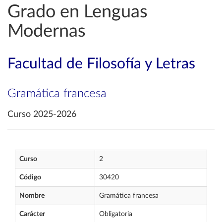
Grado en Lenguas
Modernas
Facultad de Filosofía y Letras
Gramática francesa
Curso 2025-2026
Curso
2
Código
30420
Nombre
Gramática francesa
Carácter
Obligatoria