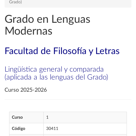
Grado)
Grado en Lenguas
Modernas
Facultad de Filosofía y Letras
Lingüística general y comparada
(aplicada a las lenguas del Grado)
Curso 2025-2026
Curso
1
Código
30411