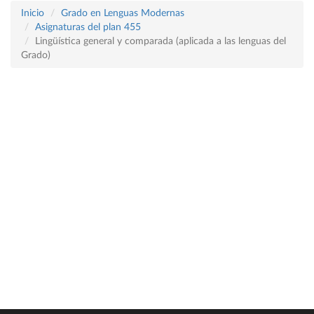
Inicio
Grado en Lenguas Modernas
Asignaturas del plan 455
Lingüística general y comparada (aplicada a las lenguas del
Grado)