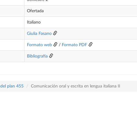
Ofertada
Italiano
Giulia Fasano
Formato web
/
Formato PDF
Bibliografía
 del plan 455
Comunicación oral y escrita en lengua italiana II