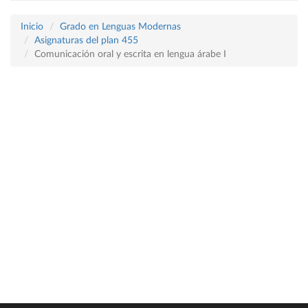
Inicio
Grado en Lenguas Modernas
Asignaturas del plan 455
Comunicación oral y escrita en lengua árabe I