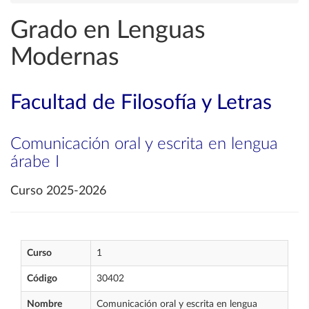
Grado en Lenguas
Modernas
Facultad de Filosofía y Letras
Comunicación oral y escrita en lengua
árabe I
Curso 2025-2026
Curso
1
Código
30402
Nombre
Comunicación oral y escrita en lengua