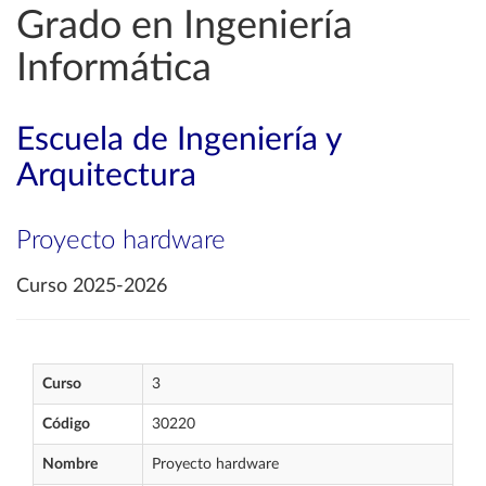
Grado en Ingeniería
Informática
Escuela de Ingeniería y
Arquitectura
Proyecto hardware
Curso 2025-2026
Curso
3
Código
30220
Nombre
Proyecto hardware