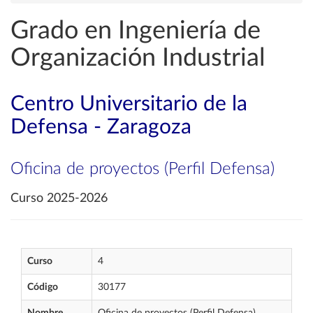
Grado en Ingeniería de
Organización Industrial
Centro Universitario de la
Defensa - Zaragoza
Oficina de proyectos (Perfil Defensa)
Curso 2025-2026
Curso
4
Código
30177