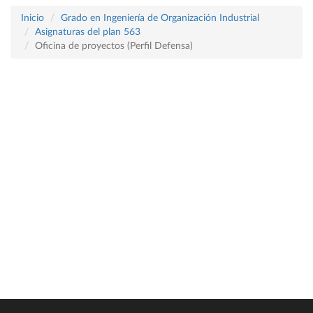
Inicio
Grado en Ingeniería de Organización Industrial
Asignaturas del plan 563
Oficina de proyectos (Perfil Defensa)