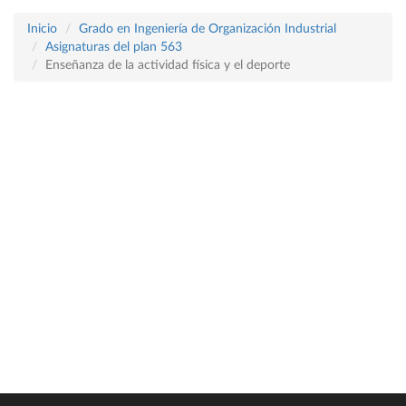
Inicio
Grado en Ingeniería de Organización Industrial
Asignaturas del plan 563
Enseñanza de la actividad física y el deporte