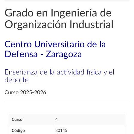
Grado en Ingeniería de
Organización Industrial
Centro Universitario de la
Defensa - Zaragoza
Enseñanza de la actividad física y el
deporte
Curso 2025-2026
Curso
4
Código
30145