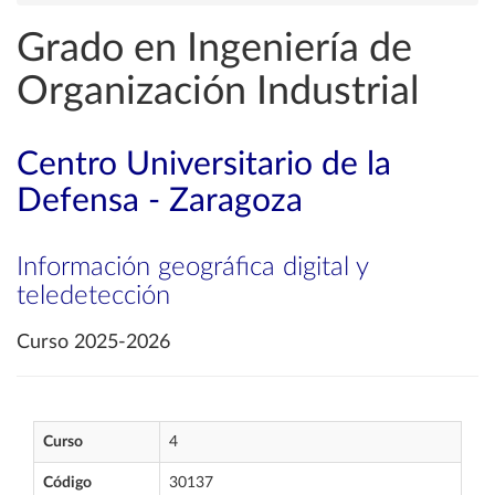
Grado en Ingeniería de
Organización Industrial
Centro Universitario de la
Defensa - Zaragoza
Información geográfica digital y
teledetección
Curso 2025-2026
Curso
4
Código
30137