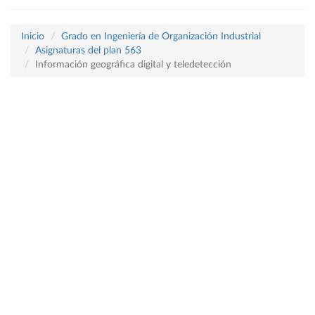
Inicio
Grado en Ingeniería de Organización Industrial
Asignaturas del plan 563
Información geográfica digital y teledetección