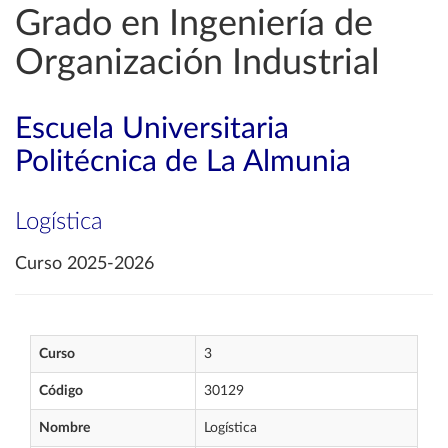
Grado en Ingeniería de
Organización Industrial
Escuela Universitaria
Politécnica de La Almunia
Logística
Curso 2025-2026
Curso
3
Código
30129
Nombre
Logística