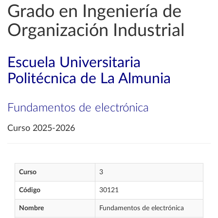
Grado en Ingeniería de
Organización Industrial
Escuela Universitaria
Politécnica de La Almunia
Fundamentos de electrónica
Curso 2025-2026
Curso
3
Código
30121
Nombre
Fundamentos de electrónica