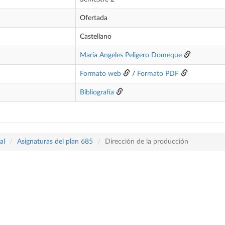
Ofertada
Castellano
Maria Angeles Peligero Domeque
Formato web
/
Formato PDF
Bibliografía
al
Asignaturas del plan 685
Dirección de la producción