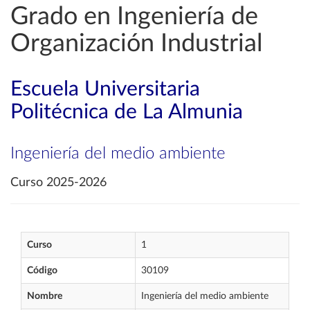
Grado en Ingeniería de
Organización Industrial
Escuela Universitaria
Politécnica de La Almunia
Ingeniería del medio ambiente
Curso 2025-2026
Curso
1
Código
30109
Nombre
Ingeniería del medio ambiente