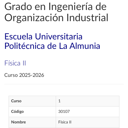
Grado en Ingeniería de
Organización Industrial
Escuela Universitaria
Politécnica de La Almunia
Física II
Curso 2025-2026
Curso
1
Código
30107
Nombre
Física II