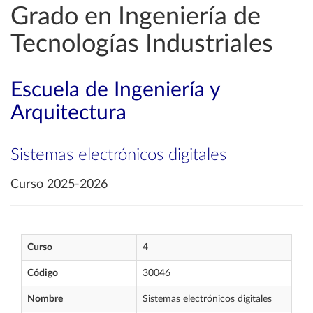
Grado en Ingeniería de
Tecnologías Industriales
Escuela de Ingeniería y
Arquitectura
Sistemas electrónicos digitales
Curso 2025-2026
Curso
4
Código
30046
Nombre
Sistemas electrónicos digitales