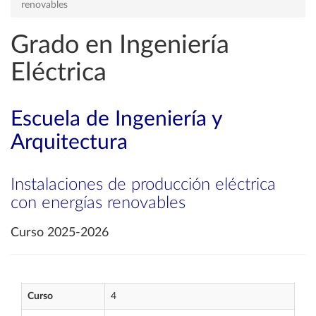
renovables
Grado en Ingeniería
Eléctrica
Escuela de Ingeniería y
Arquitectura
Instalaciones de producción eléctrica
con energías renovables
Curso 2025-2026
Curso
4