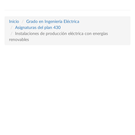
Inicio
Grado en Ingeniería Eléctrica
Asignaturas del plan 430
Instalaciones de producción eléctrica con energías
renovables